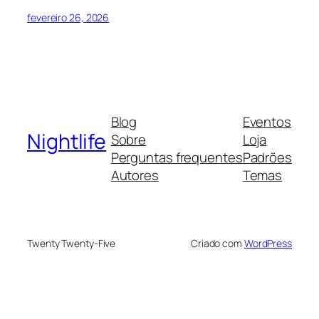
fevereiro 26, 2026
Blog
Eventos
Nightlife
Sobre
Loja
Perguntas frequentes
Padrões
Autores
Temas
Twenty Twenty-Five
Criado com
WordPress